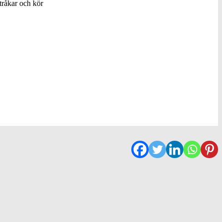
åkar och kör