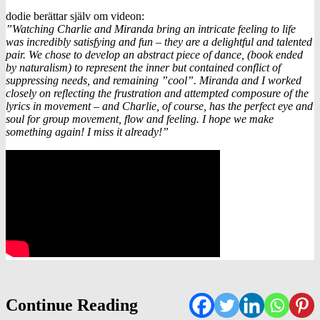
dodie berättar själv om videon:
”Watching Charlie and Miranda bring an intricate feeling to life
was incredibly satisfying and fun – they are a delightful and talented
pair. We chose to develop an abstract piece of dance, (book ended
by naturalism) to represent the inner but contained conflict of
suppressing needs, and remaining ”cool”. Miranda and I worked
closely on reflecting the frustration and attempted composure of the
lyrics in movement – and Charlie, of course, has the perfect eye and
soul for group movement, flow and feeling. I hope we make
something again! I miss it already!”
Continue Reading