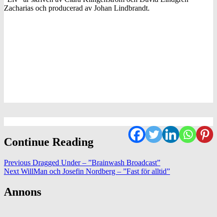
Zacharias och producerad av Johan Lindbrandt.
Continue Reading
Previous
Dragged Under – ”Brainwash Broadcast”
Next
WillMan och Josefin Nordberg – ”Fast för alltid”
Annons