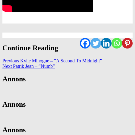
Continue Reading
Previous
Kylie Minogue – ”A Second To Midnight”
Next
Patrik Jean – ”Numb”
Annons
Annons
Annons