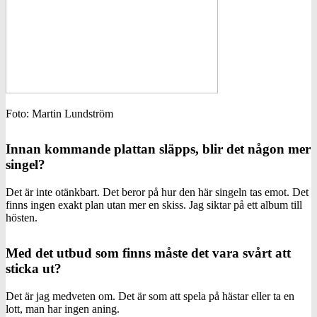
Foto: Martin Lundström
Innan kommande plattan släpps, blir det någon mer
singel?
Det är inte otänkbart. Det beror på hur den här singeln tas emot. Det
finns ingen exakt plan utan mer en skiss. Jag siktar på ett album till
hösten.
Med det utbud som finns måste det vara svårt att
sticka ut?
Det är jag medveten om. Det är som att spela på hästar eller ta en
lott, man har ingen aning.