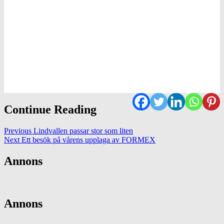
Continue Reading
Previous
Lindvallen passar stor som liten
Next
Ett besök på vårens upplaga av FORMEX
Annons
Annons