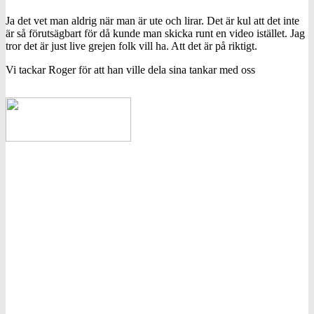
Ja det vet man aldrig när man är ute och lirar. Det är kul att det inte
är så förutsägbart för då kunde man skicka runt en video istället. Jag
tror det är just live grejen folk vill ha. Att det är på riktigt.
Vi tackar Roger för att han ville dela sina tankar med oss