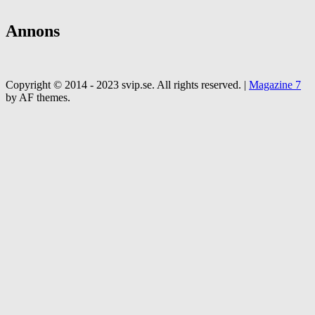
Annons
Copyright © 2014 - 2023 svip.se. All rights reserved.
|
Magazine 7
by AF themes.