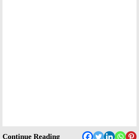
Continue Reading