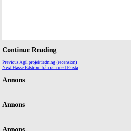
Continue Reading
Previous
Agil projektledning (recension)
Next
Hasse Edström från och med Farsta
Annons
Annons
Annons