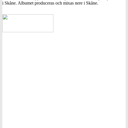
i Skåne. Albumet produceras och mixas nere i Skåne.