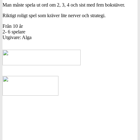
Man måste spela ut ord om 2, 3, 4 och sist med fem bokstäver.
Riktigt roligt spel som kräver lite nerver och strategi.
Från 10 år
2- 6 spelare
Utgivare: Alga