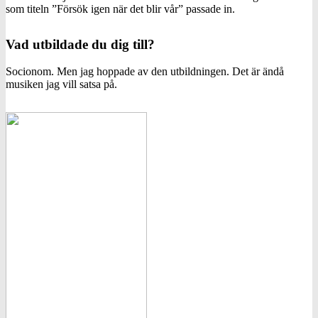
som titeln ”Försök igen när det blir vår” passade in.
Vad utbildade du dig till?
Socionom. Men jag hoppade av den utbildningen. Det är ändå
musiken jag vill satsa på.