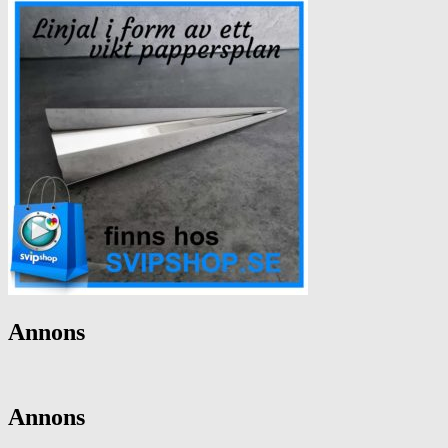
Annons
Annons