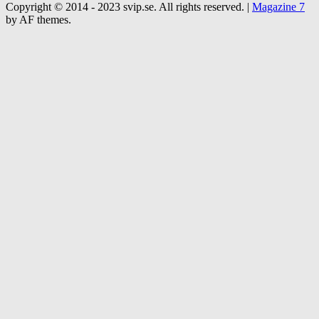
Copyright © 2014 - 2023 svip.se. All rights reserved.
|
Magazine 7
by AF themes.