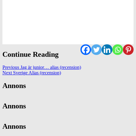
Continue Reading
Previous
Jag är junior… alias (recension)
Next
Sverige Alias (recension)
Annons
Annons
Annons