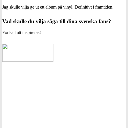
Jag skulle vilja ge ut ett album på vinyl. Definitivt i framtiden.
Vad skulle du vilja säga till dina svenska fans?
Fortsätt att inspireras!