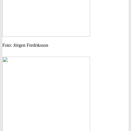
Foto: Jörgen Fredriksson