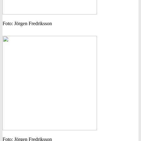
Foto: Jörgen Fredriksson
Foto: Jörgen Fredriksson