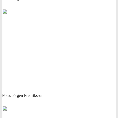
Foto: Jörgen Fredriksson