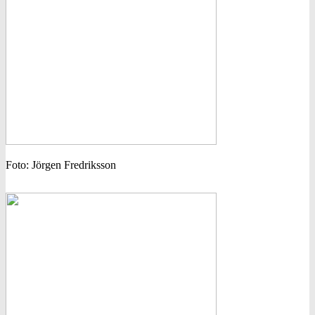
Foto: Jörgen Fredriksson