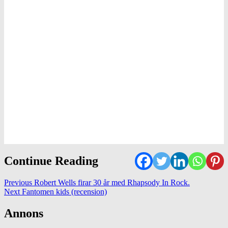
Continue Reading
Previous
Robert Wells firar 30 år med Rhapsody In Rock.
Next
Fantomen kids (recension)
Annons