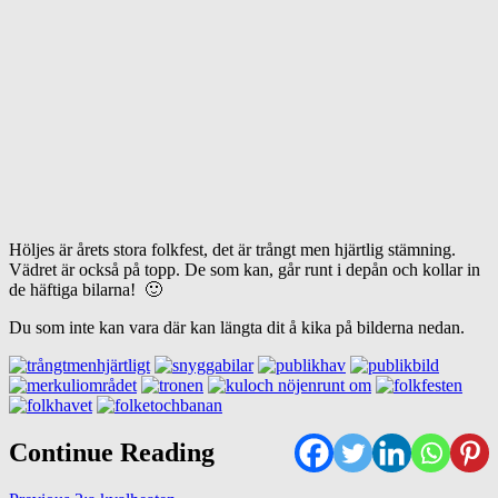
Höljes är årets stora folkfest, det är trångt men hjärtlig stämning.
Vädret är också på topp. De som kan, går runt i depån och kollar in
de häftiga bilarna! 🙂
Du som inte kan vara där kan längta dit å kika på bilderna nedan.
Continue Reading