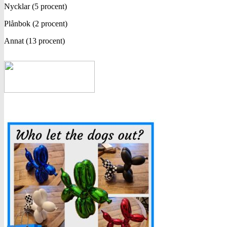
Nycklar (5 procent)
Plånbok (2 procent)
Annat (13 procent)