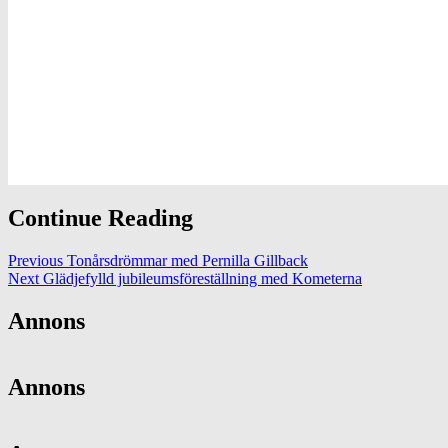
Continue Reading
Previous
Tonårsdrömmar med Pernilla Gillback
Next
Glädjefylld jubileumsföreställning med Kometerna
Annons
Annons