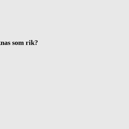
knas som rik?