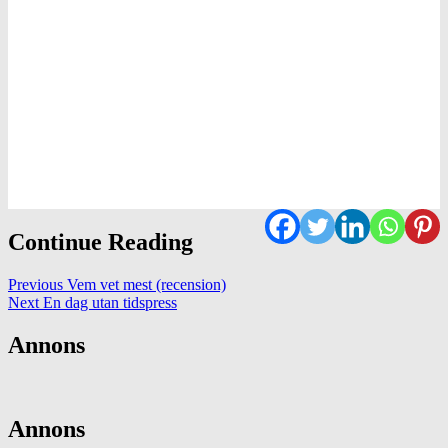
Continue Reading
Previous
Vem vet mest (recension)
Next
En dag utan tidspress
Annons
Annons