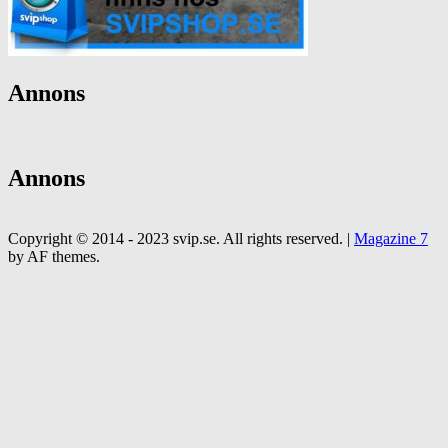
Annons
Annons
Copyright © 2014 - 2023 svip.se. All rights reserved.
|
Magazine 7
by AF themes.