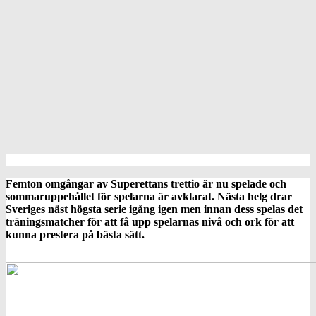
Femton omgångar av Superettans trettio är nu spelade och
sommaruppehållet för spelarna är avklarat. Nästa helg drar
Sveriges näst högsta serie igång igen men innan dess spelas det
träningsmatcher för att få upp spelarnas nivå och ork för att
kunna prestera på bästa sätt.