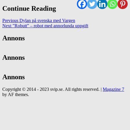
Continue Reading
Previous
Dylan på svenska med Vargen
Next
”Robutt” – robot med annorlunda uppgift
Annons
Annons
Annons
Copyright © 2014 - 2023 svip.se. All rights reserved.
|
Magazine 7
by AF themes.