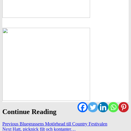
Continue Reading
Previous
Bluegrassens Motörhead till Country Festivalen
Next
Hatt, picknick filt och kontanter…