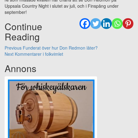
Uppsala Country Night i slutet av juli, och i Finspång under
september!
Continue
Reading
Previous
Funderat över hur Don Redmon låter?
Next
Kommentarer i folkvimlet
Annons